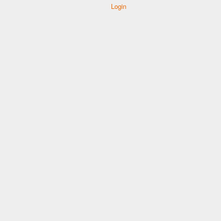
Login