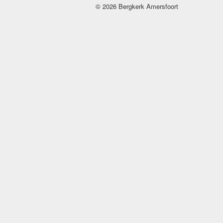
© 2026 Bergkerk Amersfoort