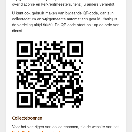
over diaconie en kerkrentmeesters, tenzij u anders vermeldt.
U kunt ook gebruik maken van bijgaande QR-code, dan zijn
collectedatum en wijkgemeente automatisch gevuld. Hierbij is
de verdeling altijd 50/50. De QR-code staat ook op de orde van
dienst.
Collectebonnen
Voor het verkrijgen van collectebonnen, zie de website van het