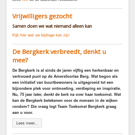
Vrijwilligers gezocht
Samen doen we wat niemand alleen kan
Kijk hier wat uw bijdrage kan zijn
De Bergkerk verbreedt, denkt u
mee?
De Bergkerk is al sinds de jaren vijftig een herkenbaar en
vertrouwd punt op de Amersfoortse Berg. Wat begon als
een initiatief van buurtbewoners is uitgegroeid tot een
bijzondere plek voor ontmoeting, verdieping en inspiratie.
Nu, 75 jaar later, denkt de kerk na over haar toekomst. Wat
kan de Bergkerk betekenen voor de mensen in de wijken
rondom? Die vraag legt Team Toekomst Bergkerk graag
aan u voor.
Lees meer...